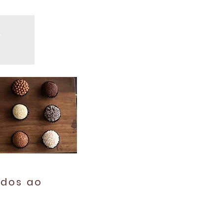
ados ao