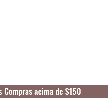
as Compras acima de $150