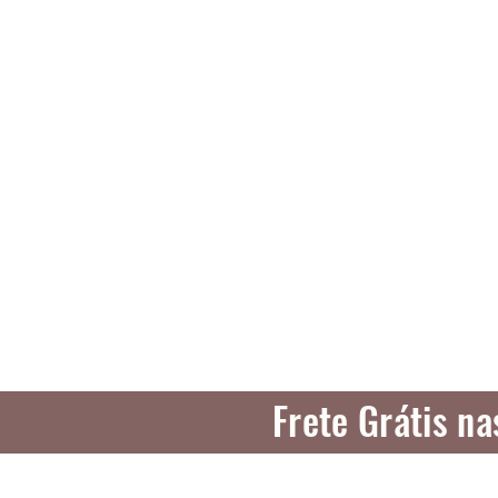
Frete Grátis n