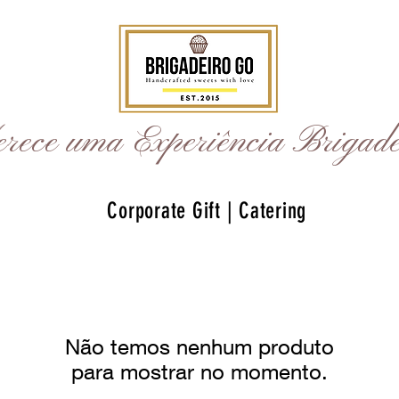
rece uma Experiência Brigade
Corporate Gift | Catering
Não temos nenhum produto
para mostrar no momento.